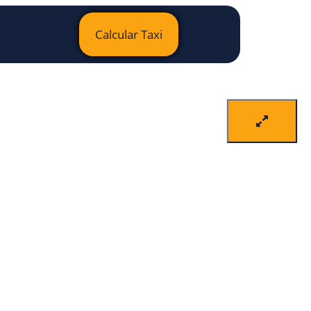
Calcular Taxi